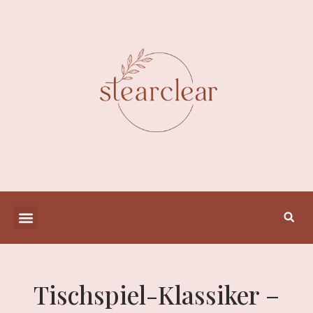
Tischspiel-Klassiker –