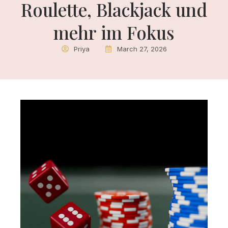
Roulette, Blackjack und
mehr im Fokus
Priya
March 27, 2026