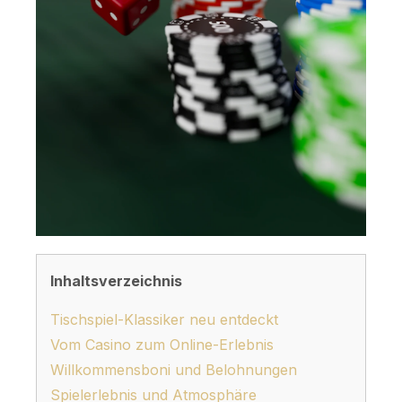
Inhaltsverzeichnis
Tischspiel-Klassiker neu entdeckt
Vom Casino zum Online-Erlebnis
Willkommensboni und Belohnungen
Spielerlebnis und Atmosphäre