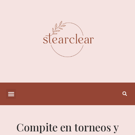
Compite en torneos y