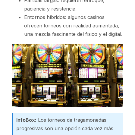
Partidas largas: requieren enfoque,
paciencia y resistencia.
Entornos híbridos: algunos casinos
ofrecen torneos con realidad aumentada,
una mezcla fascinante del físico y el digital.
InfoBox:
Los torneos de tragamonedas
progresivas son una opción cada vez más