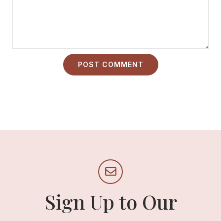
POST COMMENT
Sign Up to Our