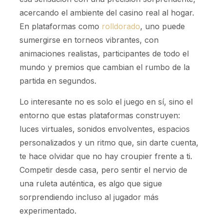
acercando el ambiente del casino real al hogar.
En plataformas como
rolldorado
, uno puede
sumergirse en torneos vibrantes, con
animaciones realistas, participantes de todo el
mundo y premios que cambian el rumbo de la
partida en segundos.
Lo interesante no es solo el juego en sí, sino el
entorno que estas plataformas construyen:
luces virtuales, sonidos envolventes, espacios
personalizados y un ritmo que, sin darte cuenta,
te hace olvidar que no hay croupier frente a ti.
Competir desde casa, pero sentir el nervio de
una ruleta auténtica, es algo que sigue
sorprendiendo incluso al jugador más
experimentado.