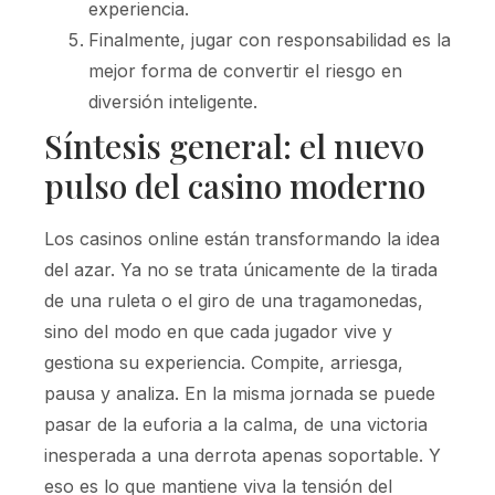
experiencia.
Finalmente, jugar con responsabilidad es la
mejor forma de convertir el riesgo en
diversión inteligente.
Síntesis general: el nuevo
pulso del casino moderno
Los casinos online están transformando la idea
del azar. Ya no se trata únicamente de la tirada
de una ruleta o el giro de una tragamonedas,
sino del modo en que cada jugador vive y
gestiona su experiencia. Compite, arriesga,
pausa y analiza. En la misma jornada se puede
pasar de la euforia a la calma, de una victoria
inesperada a una derrota apenas soportable. Y
eso es lo que mantiene viva la tensión del