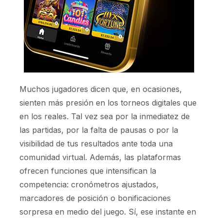
Muchos jugadores dicen que, en ocasiones,
sienten más presión en los torneos digitales que
en los reales. Tal vez sea por la inmediatez de
las partidas, por la falta de pausas o por la
visibilidad de tus resultados ante toda una
comunidad virtual. Además, las plataformas
ofrecen funciones que intensifican la
competencia: cronómetros ajustados,
marcadores de posición o bonificaciones
sorpresa en medio del juego. Sí, ese instante en