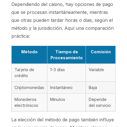
Dependiendo del casino, hay opciones de pago
que se procesan instantáneamente, mientras
que otras pueden tardar horas o días, según el
método y la jurisdicción. Aquí una comparación
práctica:
Método
Tiempo de
Comisión
Procesamiento
Tarjeta de
1-3 días
Variable
crédito
Criptomonedas
Instantáneo
Baja
Monederos
Minutos
Depende
electrónicos
del servicio
La elección del método de pago también influye