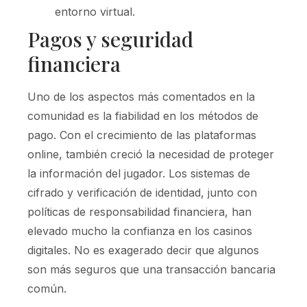
entorno virtual.
Pagos y seguridad
financiera
Uno de los aspectos más comentados en la
comunidad es la fiabilidad en los métodos de
pago. Con el crecimiento de las plataformas
online, también creció la necesidad de proteger
la información del jugador. Los sistemas de
cifrado y verificación de identidad, junto con
políticas de responsabilidad financiera, han
elevado mucho la confianza en los casinos
digitales. No es exagerado decir que algunos
son más seguros que una transacción bancaria
común.