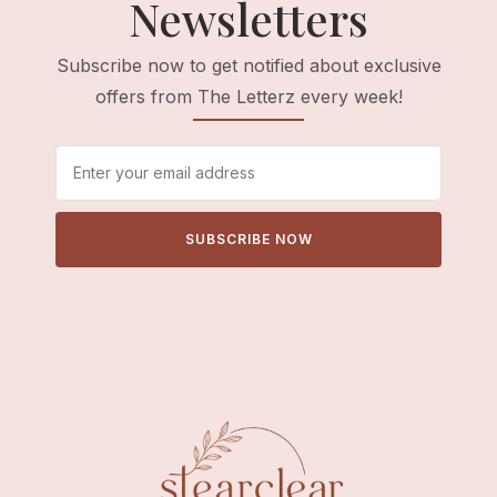
Newsletters
Subscribe now to get notified about exclusive
offers from The Letterz every week!
SUBSCRIBE NOW