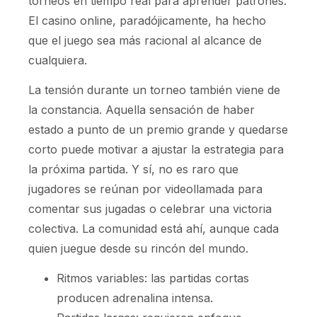
torneos en tiempo real para aprender patrones.
El casino online, paradójicamente, ha hecho
que el juego sea más racional al alcance de
cualquiera.
La tensión durante un torneo también viene de
la constancia. Aquella sensación de haber
estado a punto de un premio grande y quedarse
corto puede motivar a ajustar la estrategia para
la próxima partida. Y sí, no es raro que
jugadores se reúnan por videollamada para
comentar sus jugadas o celebrar una victoria
colectiva. La comunidad está ahí, aunque cada
quien juegue desde su rincón del mundo.
Ritmos variables: las partidas cortas
producen adrenalina intensa.