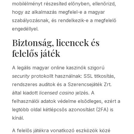
mobilélményt részesíted előnyben, ellenőrizd,
hogy az alkalmazás megfelel-e a magyar
szabályozásnak, és rendelkezik-e a megfelelő
engedéllyel.
Biztonság, licencek és
felelős játék
A legális magyar online kaszinók szigorú
security
protokollt használnak: SSL titkosítás,
rendszeres auditok és a Szerencsejáték Zrt.
által kiadott
licensed casino
jelzés. A
felhasználói adatok védelme elsődleges, ezért a
legtöbb oldal kétlépcsős azonosítást (2FA) is
kínál.
A felelős játékra vonatkozó eszközök közé