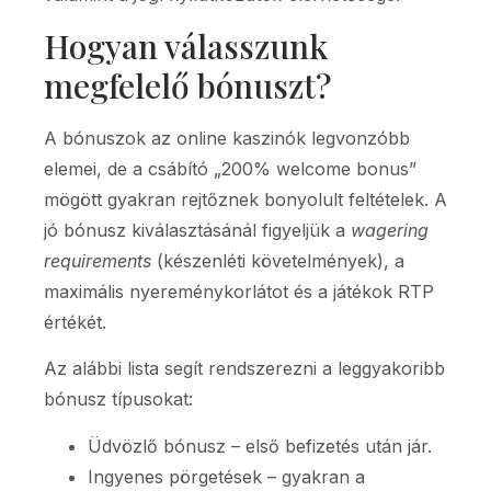
Hogyan válasszunk
megfelelő bónuszt?
A bónuszok az online kaszinók legvonzóbb
elemei, de a csábító „200% welcome bonus”
mögött gyakran rejtőznek bonyolult feltételek. A
jó bónusz kiválasztásánál figyeljük a
wagering
requirements
(készenléti követelmények), a
maximális nyereménykorlátot és a játékok RTP
értékét.
Az alábbi lista segít rendszerezni a leggyakoribb
bónusz típusokat:
Üdvözlő bónusz – első befizetés után jár.
Ingyenes pörgetések – gyakran a