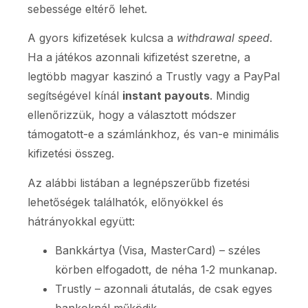
sebessége eltérő lehet.
A gyors kifizetések kulcsa a
withdrawal speed
.
Ha a játékos azonnali kifizetést szeretne, a
legtöbb magyar kaszinó a Trustly vagy a PayPal
segítségével kínál
instant payouts
. Mindig
ellenőrizzük, hogy a választott módszer
támogatott-e a számlánkhoz, és van-e minimális
kifizetési összeg.
Az alábbi listában a legnépszerűbb fizetési
lehetőségek találhatók, előnyökkel és
hátrányokkal együtt:
Bankkártya (Visa, MasterCard) – széles
körben elfogadott, de néha 1‑2 munkanap.
Trustly – azonnali átutalás, de csak egyes