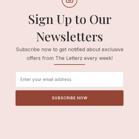
Sign Up to Our
Newsletters
Subscribe now to get notified about exclusive
offers from The Letterz every week!
SUBSCRIBE NOW