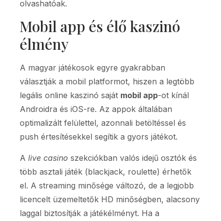
olvashatóak.
Mobil app és élő kaszinó
élmény
A magyar játékosok egyre gyakrabban
választják a mobil platformot, hiszen a legtöbb
legális online kaszinó saját
mobil app
-ot kínál
Androidra és iOS-re. Az appok általában
optimalizált felülettel, azonnali betöltéssel és
push értesítésekkel segítik a gyors játékot.
A
live casino
szekciókban valós idejű osztók és
több asztali játék (blackjack, roulette) érhetők
el. A streaming minősége változó, de a legjobb
licencelt üzemeltetők HD minőségben, alacsony
laggal biztosítják a játékélményt. Ha a