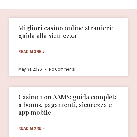
Migliori casino online stranieri:
guida alla sicurezza
READ MORE »
May 31, 2026
No Comments
Casino non AAMS: guida completa
a bonus, pagamenti, sicurezza e
app mobile
READ MORE »