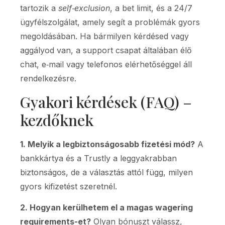
tartozik a
self‑exclusion
, a bet limit, és a 24/7
ügyfélszolgálat, amely segít a problémák gyors
megoldásában. Ha bármilyen kérdésed vagy
aggályod van, a support csapat általában élő
chat, e‑mail vagy telefonos elérhetőséggel áll
rendelkezésre.
Gyakori kérdések (FAQ) –
kezdőknek
1. Melyik a legbiztonságosabb fizetési mód?
A
bankkártya és a Trustly a leggyakrabban
biztonságos, de a választás attól függ, milyen
gyors kifizetést szeretnél.
2. Hogyan kerülhetem el a magas wagering
requirements-et?
Olyan bónuszt válassz,