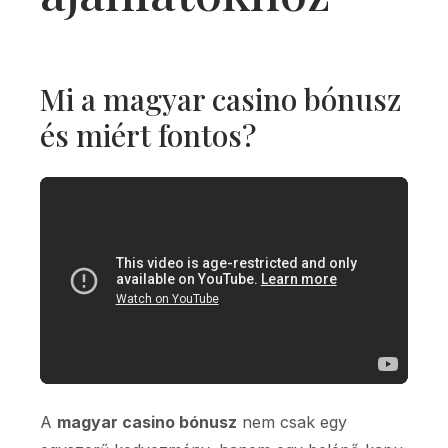
Mi a magyar casino bónusz
és miért fontos?
A
magyar casino bónusz
nem csak egy