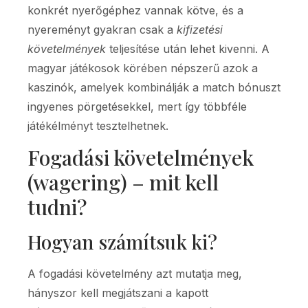
konkrét nyerőgéphez vannak kötve, és a
nyereményt gyakran csak a
kifizetési
követelmények
teljesítése után lehet kivenni. A
magyar játékosok körében népszerű azok a
kaszinók, amelyek kombinálják a match bónuszt
ingyenes pörgetésekkel, mert így többféle
játékélményt tesztelhetnek.
Fogadási követelmények
(wagering) – mit kell
tudni?
Hogyan számítsuk ki?
A fogadási követelmény azt mutatja meg,
hányszor kell megjátszani a kapott