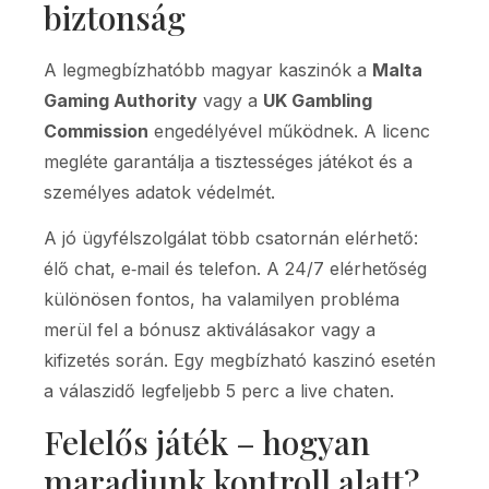
biztonság
A legmegbízhatóbb magyar kaszinók a
Malta
Gaming Authority
vagy a
UK Gambling
Commission
engedélyével működnek. A licenc
megléte garantálja a tisztességes játékot és a
személyes adatok védelmét.
A jó ügyfélszolgálat több csatornán elérhető:
élő chat, e‑mail és telefon. A 24/7 elérhetőség
különösen fontos, ha valamilyen probléma
merül fel a bónusz aktiválásakor vagy a
kifizetés során. Egy megbízható kaszinó esetén
a válaszidő legfeljebb 5 perc a live chaten.
Felelős játék – hogyan
maradjunk kontroll alatt?