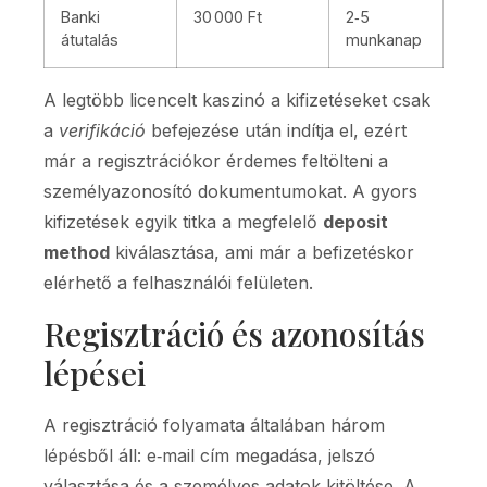
Banki
30 000 Ft
2‑5
átutalás
munkanap
A legtöbb licencelt kaszinó a kifizetéseket csak
a
verifikáció
befejezése után indítja el, ezért
már a regisztrációkor érdemes feltölteni a
személyazonosító dokumentumokat. A gyors
kifizetések egyik titka a megfelelő
deposit
method
kiválasztása, ami már a befizetéskor
elérhető a felhasználói felületen.
Regisztráció és azonosítás
lépései
A regisztráció folyamata általában három
lépésből áll: e‑mail cím megadása, jelszó
választása és a személyes adatok kitöltése. A