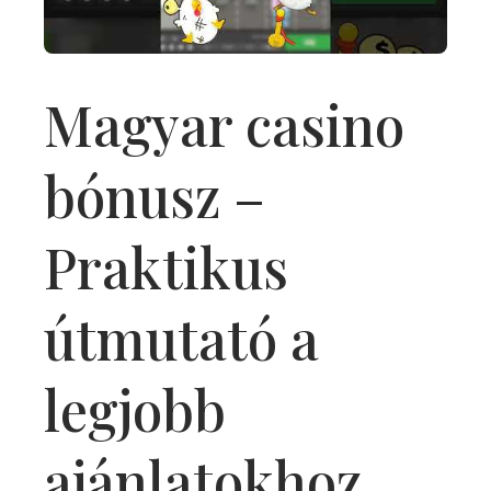
Magyar casino
bónusz –
Praktikus
útmutató a
legjobb
ajánlatokhoz