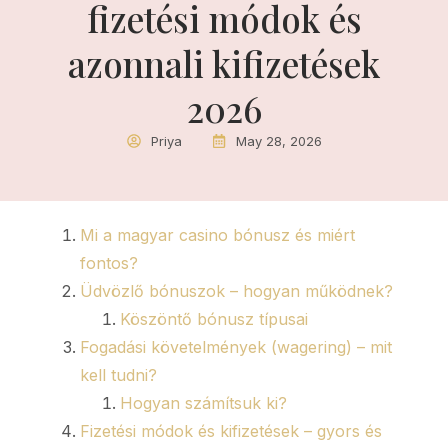
fizetési módok és
azonnali kifizetések
2026
Priya
May 28, 2026
Mi a magyar casino bónusz és miért
fontos?
Üdvözlő bónuszok – hogyan működnek?
Köszöntő bónusz típusai
Fogadási követelmények (wagering) – mit
kell tudni?
Hogyan számítsuk ki?
Fizetési módok és kifizetések – gyors és