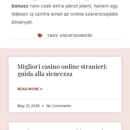
bónusz
nem csak extra pénzt jelent, hanem egy
teljesen új szintre emeli az online szerencsejáték
élményét.
TAGS:
UNCATEGORIZED
Migliori casino online stranieri:
guida alla sicurezza
READ MORE »
May 31, 2026
No Comments