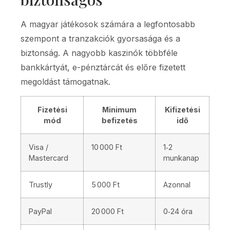
A magyar játékosok számára a legfontosabb
szempont a tranzakciók gyorsasága és a
biztonság. A nagyobb kaszinók többféle
bankkártyát, e-pénztárcát és előre fizetett
megoldást támogatnak.
Fizetési
Minimum
Kifizetési
mód
befizetés
idő
Visa /
10 000 Ft
1‑2
Mastercard
munkanap
Trustly
5 000 Ft
Azonnal
PayPal
20 000 Ft
0‑24 óra