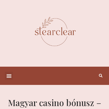
Magyar casino bónusz –