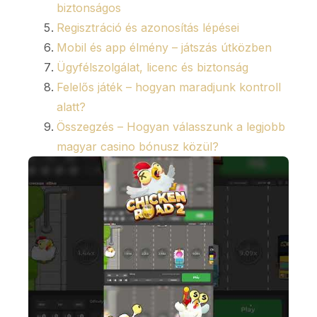
biztonságos
Regisztráció és azonosítás lépései
Mobil és app élmény – játszás útközben
Ügyfélszolgálat, licenc és biztonság
Felelős játék – hogyan maradjunk kontroll
alatt?
Összegzés – Hogyan válasszunk a legjobb
magyar casino bónusz közül?