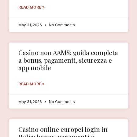
READ MORE »
May 31, 2026
No Comments
Casino non AAMS: guida completa
a bonus, pagamenti, sicurezza e
app mobile
READ MORE »
May 31, 2026
No Comments
Casino online europei login in
Italia: bonus, pagamenti e