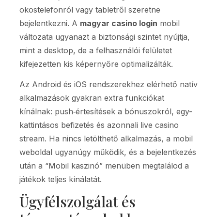
okostelefonról vagy tabletről szeretne
bejelentkezni. A
magyar casino login
mobil
változata ugyanazt a biztonsági szintet nyújtja,
mint a desktop, de a felhasználói felületet
kifejezetten kis képernyőre optimalizálták.
Az Android és iOS rendszerekhez elérhető natív
alkalmazások gyakran extra funkciókat
kínálnak: push‑értesítések a bónuszokról, egy-
kattintásos befizetés és azonnali live casino
stream. Ha nincs letölthető alkalmazás, a mobil
weboldal ugyanúgy működik, és a bejelentkezés
után a “Mobil kaszinó” menüben megtalálod a
játékok teljes kínálatát.
Ügyfélszolgálat és