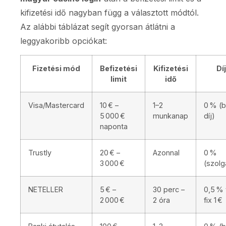
kifizetési idő nagyban függ a választott módtól.
Az alábbi táblázat segít gyorsan átlátni a
leggyakoribb opciókat:
Fizetési mód
Befizetési
Kifizetési
Dí
limit
idő
Visa/Mastercard
10 € –
1–2
0 % (
5 000 €
munkanap
díj)
naponta
Trustly
20 € –
Azonnal
0 %
3 000 €
(szolg
NETELLER
5 € –
30 perc –
0,5 %
2 000 €
2 óra
fix 1 €