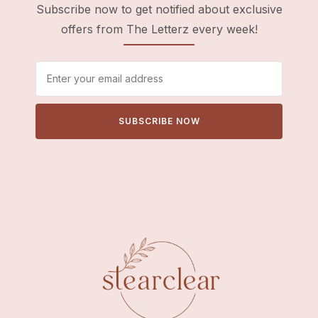
Subscribe now to get notified about exclusive
offers from The Letterz every week!
SUBSCRIBE NOW