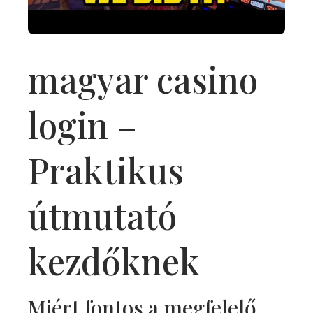
magyar casino
login –
Praktikus
útmutató
kezdőknek
Miért fontos a megfelelő