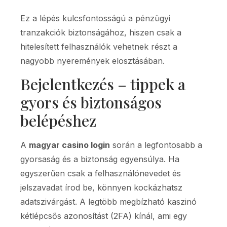
Ez a lépés kulcsfontosságú a pénzügyi
tranzakciók biztonságához, hiszen csak a
hitelesített felhasználók vehetnek részt a
nagyobb nyeremények elosztásában.
Bejelentkezés – tippek a
gyors és biztonságos
belépéshez
A
magyar casino login
során a legfontosabb a
gyorsaság és a biztonság egyensúlya. Ha
egyszerűen csak a felhasználónevedet és
jelszavadat írod be, könnyen kockázhatsz
adatszivárgást. A legtöbb megbízható kaszinó
kétlépcsős azonosítást (2FA) kínál, ami egy