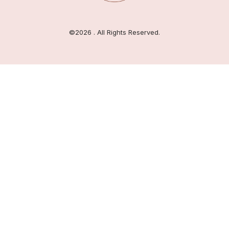
©2026 . All Rights Reserved.