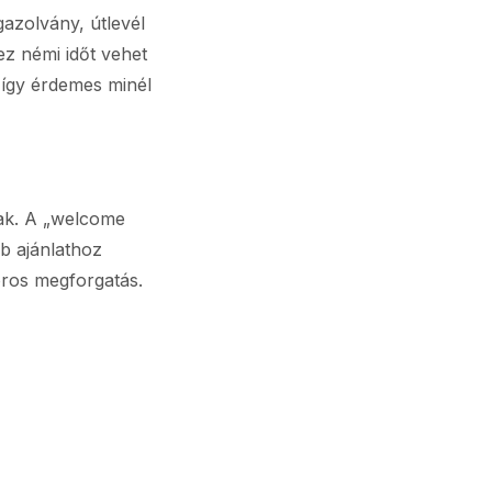
gazolvány, útlevél
ez némi időt vehet
 így érdemes minél
ak. A „welcome
b ajánlathoz
oros megforgatás.