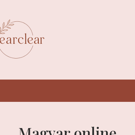
Magyar online