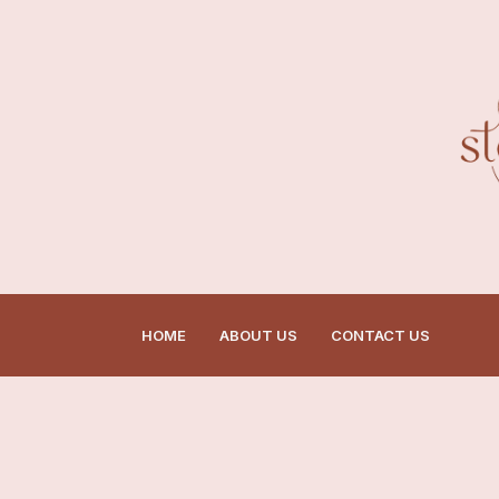
HOME
ABOUT US
CONTACT US