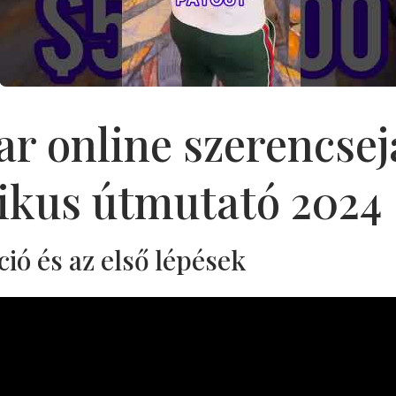
r online szerencsej
ikus útmutató 2024
ció és az első lépések