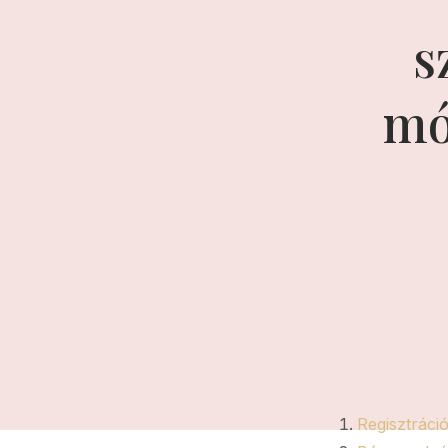
s
mó
Regisztráci