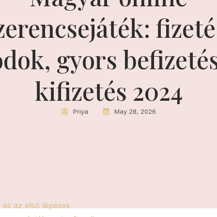
zerencsejáték: fizeté
dok, gyors befizetés
kifizetés 2024
Priya
May 28, 2026
ó és az első lépések