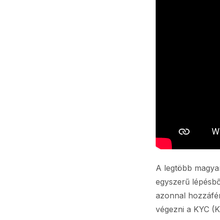
A legtöbb magyar 
egyszerű lépésből
azonnal hozzáfér
végezni a KYC (K