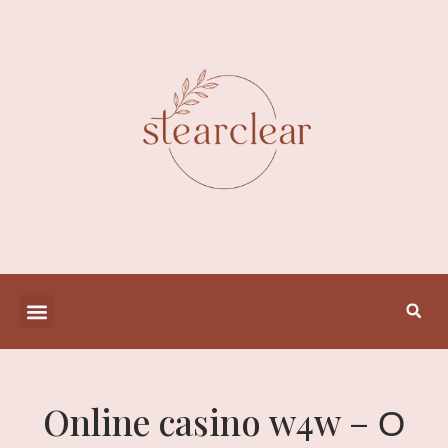
Online casino w4w – Ο