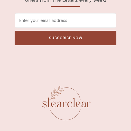
offers from The Letterz every week!
SUBSCRIBE NOW