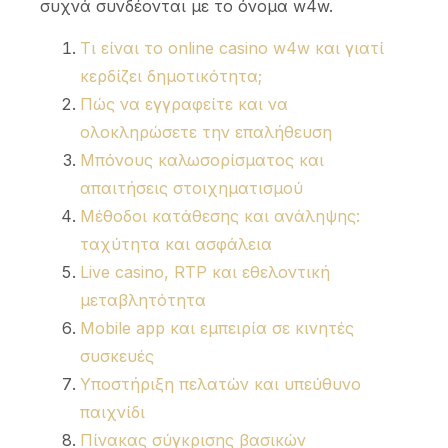
συχνά συνδέονται με το όνομα w4w.
Τι είναι το online casino w4w και γιατί
κερδίζει δημοτικότητα;
Πώς να εγγραφείτε και να
ολοκληρώσετε την επαλήθευση
Μπόνους καλωσορίσματος και
απαιτήσεις στοιχηματισμού
Μέθοδοι κατάθεσης και ανάληψης:
ταχύτητα και ασφάλεια
Live casino, RTP και εθελοντική
μεταβλητότητα
Mobile app και εμπειρία σε κινητές
συσκευές
Υποστήριξη πελατών και υπεύθυνο
παιχνίδι
Πίνακας σύγκρισης βασικών