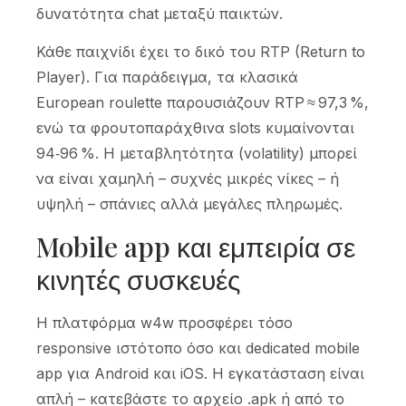
δυνατότητα chat μεταξύ παικτών.
Κάθε παιχνίδι έχει το δικό του RTP (Return to
Player). Για παράδειγμα, τα κλασικά
European roulette παρουσιάζουν RTP ≈ 97,3 %,
ενώ τα φρουτοπαράχθινα slots κυμαίνονται
94‑96 %. Η μεταβλητότητα (volatility) μπορεί
να είναι χαμηλή – συχνές μικρές νίκες – ή
υψηλή – σπάνιες αλλά μεγάλες πληρωμές.
Mobile app και εμπειρία σε
κινητές συσκευές
Η πλατφόρμα w4w προσφέρει τόσο
responsive ιστότοπο όσο και dedicated mobile
app για Android και iOS. Η εγκατάσταση είναι
απλή – κατεβάστε το αρχείο .apk ή από το