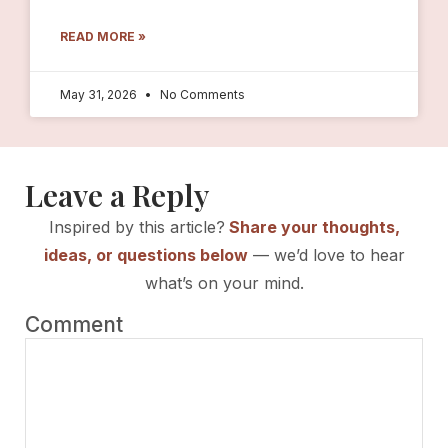
READ MORE »
May 31, 2026
No Comments
Leave a Reply
Inspired by this article?
Share your thoughts,
ideas, or questions
below
— we’d love to hear
what’s on your mind.
Comment