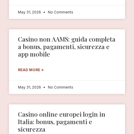
May 31, 2026
No Comments
Casino non AAMS: guida completa
a bonus, pagamenti, sicurezza e
app mobile
READ MORE »
May 31, 2026
No Comments
Casino online europei login in
Italia: bonus, pagamenti e
sicurezza