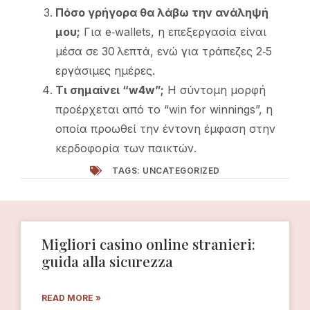
Πόσο γρήγορα θα λάβω την ανάληψή
μου;
Για e‑wallets, η επεξεργασία είναι
μέσα σε 30 λεπτά, ενώ για τράπεζες 2‑5
εργάσιμες ημέρες.
Τι σημαίνει “w4w”;
Η σύντομη μορφή
προέρχεται από το “win for winnings”, η
οποία προωθεί την έντονη έμφαση στην
κερδοφορία των παικτών.
TAGS:
UNCATEGORIZED
Migliori casino online stranieri:
guida alla sicurezza
READ MORE »