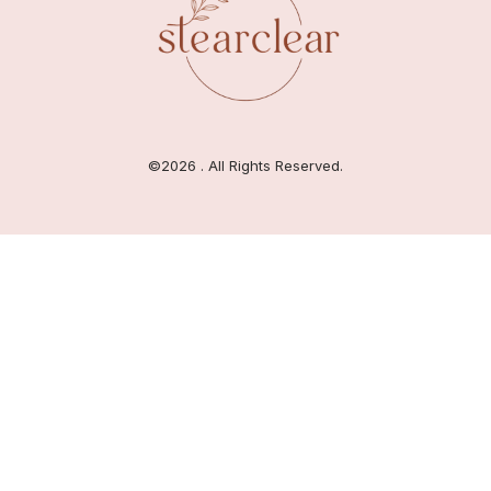
©2026 . All Rights Reserved.