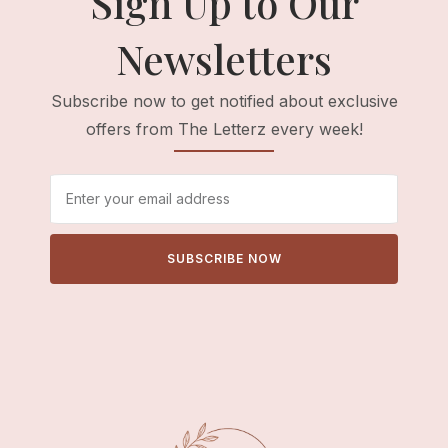
Sign Up to Our
Newsletters
Subscribe now to get notified about exclusive
offers from The Letterz every week!
SUBSCRIBE NOW