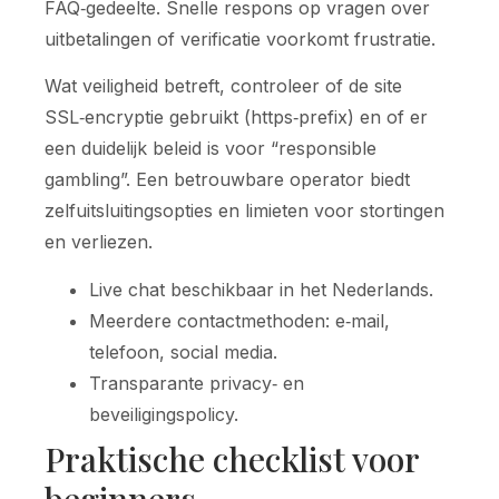
FAQ‑gedeelte. Snelle respons op vragen over
uitbetalingen of verificatie voorkomt frustratie.
Wat veiligheid betreft, controleer of de site
SSL‑encryptie gebruikt (https‑prefix) en of er
een duidelijk beleid is voor “responsible
gambling”. Een betrouwbare operator biedt
zelfuitsluitingsopties en limieten voor stortingen
en verliezen.
Live chat beschikbaar in het Nederlands.
Meerdere contactmethoden: e‑mail,
telefoon, social media.
Transparante privacy‑ en
beveiligingspolicy.
Praktische checklist voor
beginners