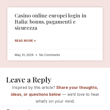
Casino online europei login in
Italia: bonus, pagamenti e
sicurezza
READ MORE »
May 31, 2026
No Comments
Leave a Reply
Inspired by this article?
Share your thoughts,
ideas, or questions
below
— we’d love to hear
what’s on your mind.