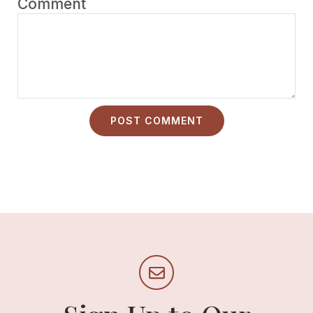
Comment
POST COMMENT