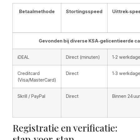
Betaalmethode
Stortingsspeed
Uittrek‑spe
Gevonden bij diverse KSA‑gelicentieerde ca
iDEAL
Direct (minuten)
1‑2 werkdag
Creditcard
Direct
1‑3 werkdag
(Visa/MasterCard)
Skrill / PayPal
Direct
Binnen 24 uur
Registratie en verificatie:
stap‑voor‑stap