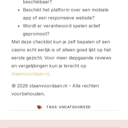
beschikbaar?
Beschikt het platform over een mobiele
app of een responsieve website?
Wordt er verantwoord spelen actief
gepromoot?
Met deze checklist kun je zelf bepalen of een
casino echt eerlijk is of alleen goed lijkt op het
eerste gezicht. Voor meer diepgaande reviews
en vergelijkingen kun je terecht op
staanvoordaan.nl
.
© 2026 staanvoordaan.nl – Alle rechten
voorbehouden.
TAGS:
UNCATEGORIZED