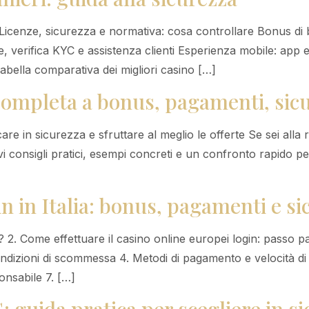
 Licenze, sicurezza e normativa: cosa controllare Bonus di 
, verifica KYC e assistenza clienti Esperienza mobile: app e
Tabella comparativa dei migliori casino […]
ompleta a bonus, pagamenti, sicu
e in sicurezza e sfruttare al meglio le offerte Se sei all
i consigli pratici, esempi concreti e un confronto rapido per
n in Italia: bonus, pagamenti e si
2. Come effettuare il casino online europei login: passo pass
ondizioni di scommessa 4. Metodi di pagamento e velocità di
onsabile 7. […]