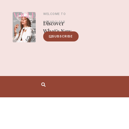
WELCOME TO
Discover
STEARCLEAR
What’s New
SUBSCRIBE