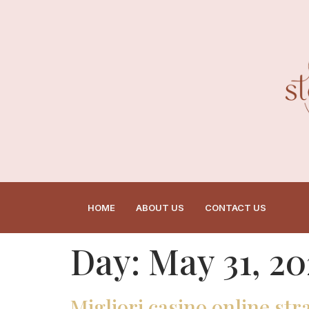
HOME
ABOUT US
CONTACT US
Day:
May 31, 2
Migliori casino online stra