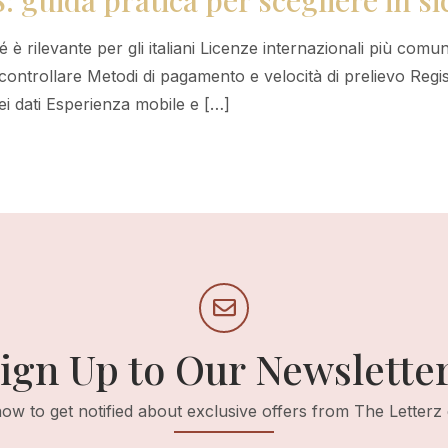
guida pratica per scegliere in si
levante per gli italiani Licenze internazionali più comuni 
ntrollare Metodi di pagamento e velocità di prelievo Regist
i dati Esperienza mobile e […]
ign Up to Our Newslette
ow to get notified about exclusive offers from The Letterz