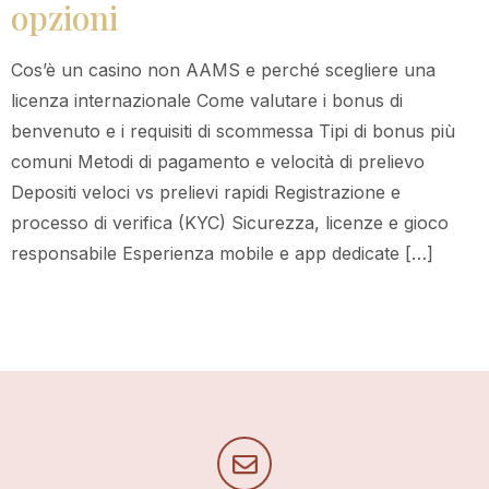
opzioni
Cos’è un casino non AAMS e perché scegliere una
licenza internazionale Come valutare i bonus di
benvenuto e i requisiti di scommessa Tipi di bonus più
comuni Metodi di pagamento e velocità di prelievo
Depositi veloci vs prelievi rapidi Registrazione e
processo di verifica (KYC) Sicurezza, licenze e gioco
responsabile Esperienza mobile e app dedicate […]