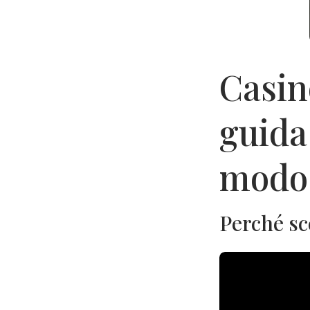
Casin
guida
modo 
Perché sc