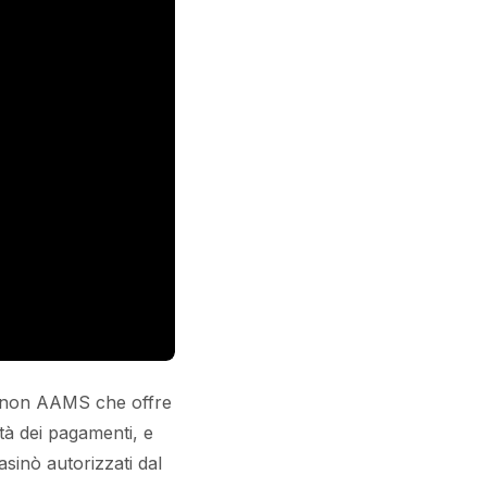
no non AAMS che offre
ità dei pagamenti, e
asinò autorizzati dal