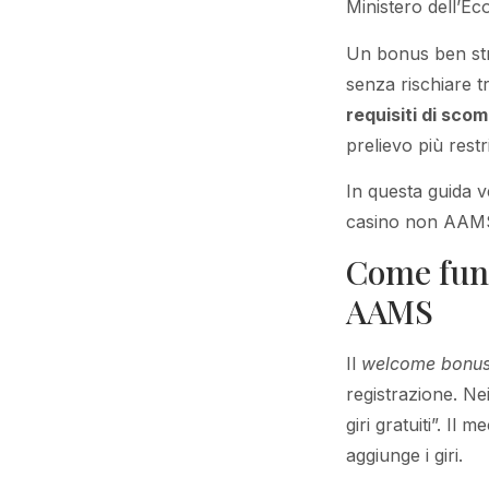
Ministero dell’Ec
Un bonus ben stru
senza rischiare t
requisiti di sc
prelievo più restri
In questa guida 
casino non AAMS
Come funz
AAMS
Il
welcome bonu
registrazione. N
giri gratuiti”. Il
aggiunge i giri.