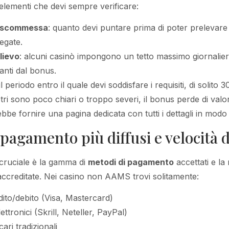
elementi che devi sempre verificare:
di scommessa
: quanto devi puntare prima di poter prelevare i
egate.
elievo
: alcuni casinò impongono un tetto massimo giornalier
vanti dal bonus.
 il periodo entro il quale devi soddisfare i requisiti, di solito 3
ri sono poco chiari o troppo severi, il bonus perde di val
e fornire una pagina dedicata con tutti i dettagli in modo
pagamento più diffusi e velocità d
 cruciale è la gamma di
metodi di pagamento
accettati e la 
accreditate. Nei casino non AAMS trovi solitamente:
dito/debito (Visa, Mastercard)
ettronici (Skrill, Neteller, PayPal)
ari tradizionali