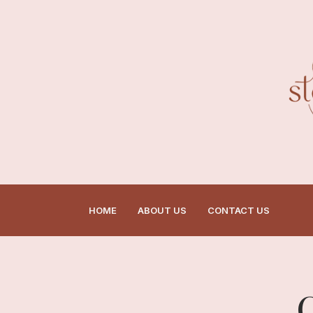
HOME
ABOUT US
CONTACT US