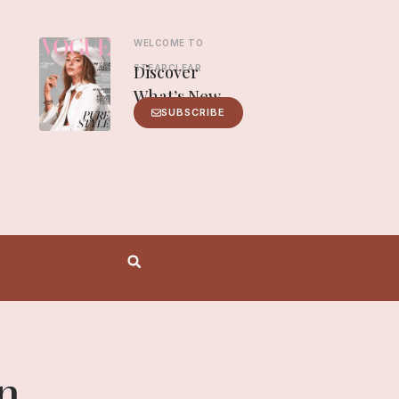
WELCOME TO
Discover
STEARCLEAR
What’s New
SUBSCRIBE
n