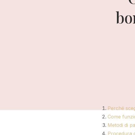
bo
Perché sce
Come funzi
Metodi di pa
Procedura di