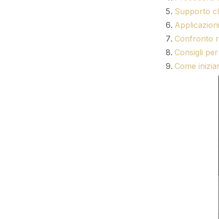
Supporto cli
Applicazion
Confronto ra
Consigli pe
Come inizia